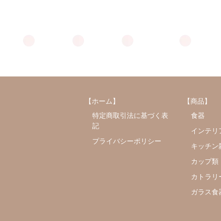
【ホーム】
【商品】
特定商取引法に基づく表
食器
記
インテリ
プライバシーポリシー
キッチン
カップ類
カトラリ
ガラス食