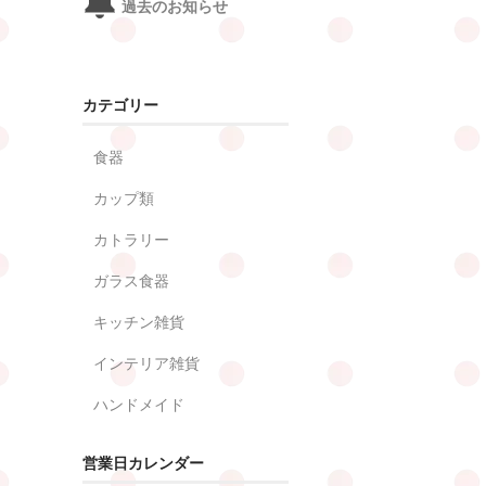
過去のお知らせ
カテゴリー
食器
カップ類
カトラリー
ガラス食器
キッチン雑貨
インテリア雑貨
ハンドメイド
営業日カレンダー