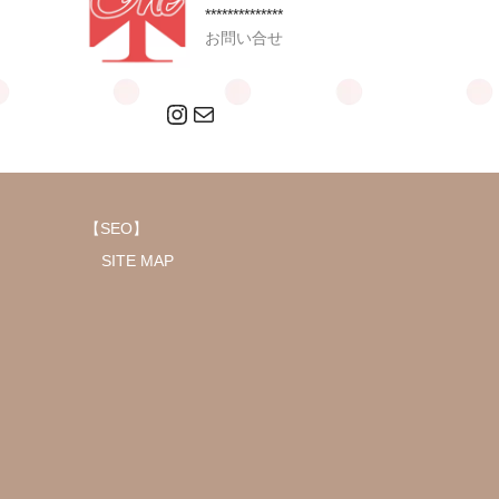
**************
お問い合せ
Instagram
メール
【SEO】
SITE MAP