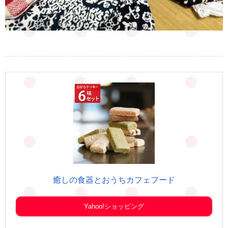
癒しの食器とおうちカフェフード
Yahoo!ショッピング