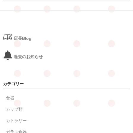
店長Blog
過去のお知らせ
カテゴリー
食器
カップ類
カトラリー
ガラス食器