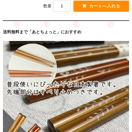
数量
送料無料まで「あとちょっと」におすすめ