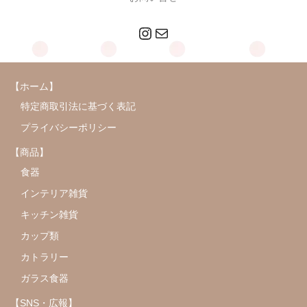
Instagram
メール
【ホーム】
特定商取引法に基づく表記
プライバシーポリシー
【商品】
食器
インテリア雑貨
キッチン雑貨
カップ類
カトラリー
ガラス食器
【SNS・広報】