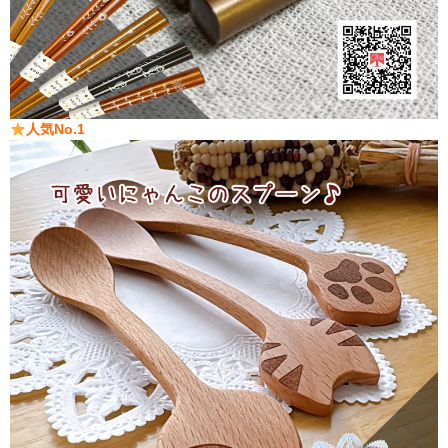
人気No.1