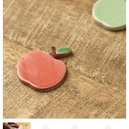
ポイント会員
お知らせ
お問合せ
公式LINE