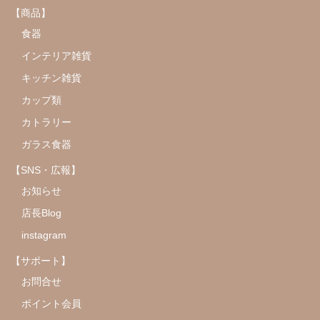
【商品】
食器
インテリア雑貨
キッチン雑貨
カップ類
カトラリー
ガラス食器
【SNS・広報】
お知らせ
店長Blog
instagram
【サポート】
お問合せ
ポイント会員