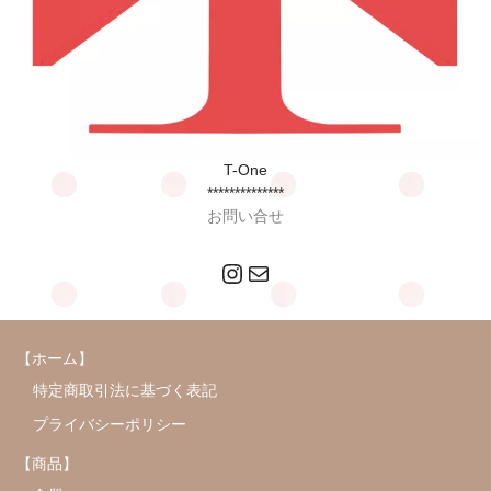
T-One
**************
お問い合せ
Instagram
メール
【ホーム】
特定商取引法に基づく表記
プライバシーポリシー
【商品】