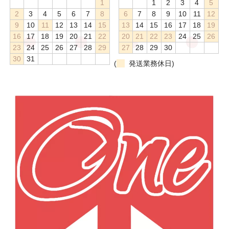
1
1
2
3
4
5
2
3
4
5
6
7
8
6
7
8
9
10
11
12
9
10
11
12
13
14
15
13
14
15
16
17
18
19
16
17
18
19
20
21
22
20
21
22
23
24
25
26
23
24
25
26
27
28
29
27
28
29
30
30
31
(
発送業務休日)