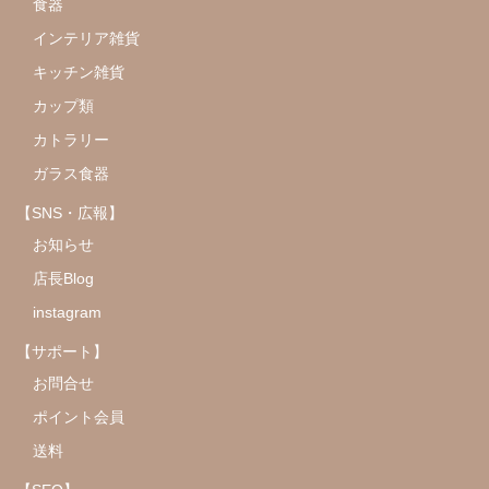
食器
インテリア雑貨
キッチン雑貨
カップ類
カトラリー
ガラス食器
【SNS・広報】
お知らせ
店長Blog
instagram
【サポート】
お問合せ
ポイント会員
送料