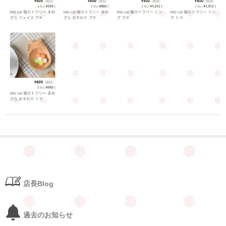
店長Blog
過去のお知らせ