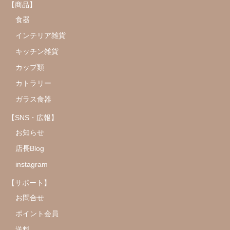
【商品】
食器
インテリア雑貨
キッチン雑貨
カップ類
カトラリー
ガラス食器
【SNS・広報】
お知らせ
店長Blog
instagram
【サポート】
お問合せ
ポイント会員
送料