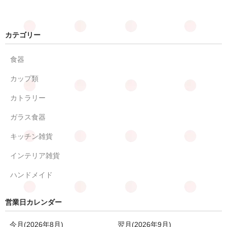
カテゴリー
食器
カップ類
カトラリー
ガラス食器
キッチン雑貨
インテリア雑貨
ハンドメイド
営業日カレンダー
今月(2026年8月)
翌月(2026年9月)