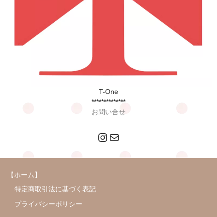
T-One
**************
お問い合せ
Instagram
メール
【ホーム】
特定商取引法に基づく表記
プライバシーポリシー