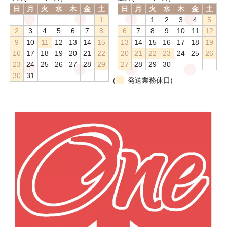
日
月
火
水
木
金
土
日
月
火
水
木
金
土
1
1
2
3
4
5
2
3
4
5
6
7
8
6
7
8
9
10
11
12
9
10
11
12
13
14
15
13
14
15
16
17
18
19
16
17
18
19
20
21
22
20
21
22
23
24
25
26
23
24
25
26
27
28
29
27
28
29
30
30
31
(
発送業務休日)