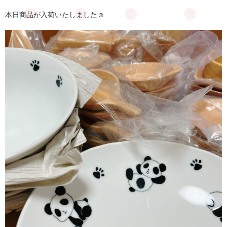
ポイント会員
本日商品が入荷いたしました☺
お知らせ
お問合せ
公式LINE