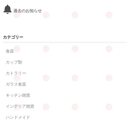
過去のお知らせ
カテゴリー
食器
カップ類
カトラリー
ガラス食器
キッチン雑貨
インテリア雑貨
ハンドメイド