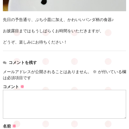
先日の予告通り、ぷち小皿に加え、かわいいパンダ柄の食器♪
お披露目まではもうしばらくお時間をいただきますが、
どうぞ、楽しみにお待ちください！
コメントを残す
メールアドレスが公開されることはありません。
※
が付いている欄
は必須項目です
コメント
※
名前
※