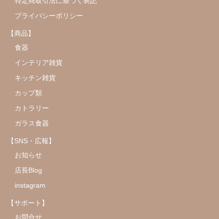
特定商取引法に基づく表記
プライバシーポリシー
【商品】
食器
インテリア雑貨
キッチン雑貨
カップ類
カトラリー
ガラス食器
【SNS・広報】
お知らせ
店長Blog
instagram
【サポート】
お問合せ