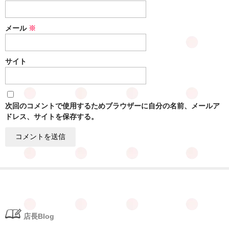
メール
※
サイト
次回のコメントで使用するためブラウザーに自分の名前、メールア
ドレス、サイトを保存する。
店長Blog