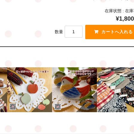
在庫状態 : 在
¥1,800
数量