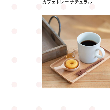
カフェトレー ナチュラル