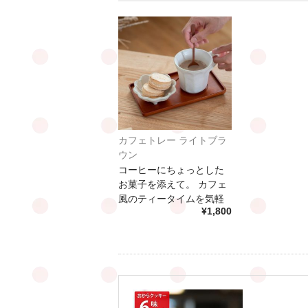
カフェトレー ライトブラ
ウン
コーヒーにちょっとした
お菓子を添えて。 カフェ
風のティータイムを気軽
¥1,800
に楽しめます […]