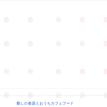
癒しの食器とおうちカフェフード