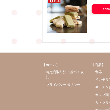
Yah
【ホーム】
【商品】
特定商取引法に基づく表
食器
記
インテリ
プライバシーポリシー
キッチン
カップ類
カトラリ