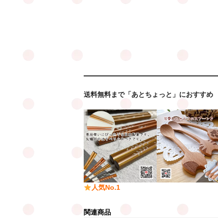
送料無料まで「あとちょっと」におすすめ
人気No.1
関連商品