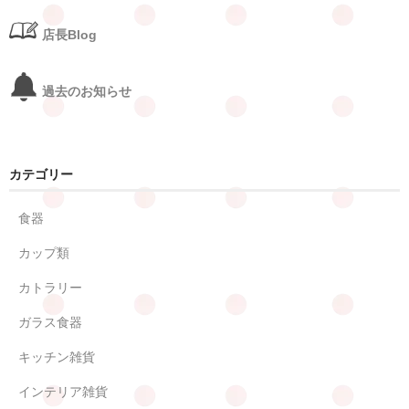
店長Blog
過去のお知らせ
カテゴリー
食器
カップ類
カトラリー
ガラス食器
キッチン雑貨
インテリア雑貨