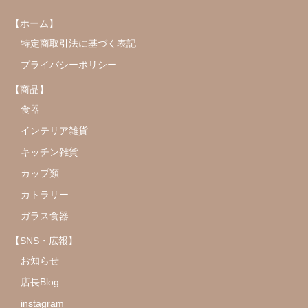
【ホーム】
特定商取引法に基づく表記
プライバシーポリシー
【商品】
食器
インテリア雑貨
キッチン雑貨
カップ類
カトラリー
ガラス食器
【SNS・広報】
お知らせ
店長Blog
instagram