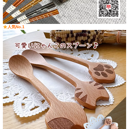
人気No.1