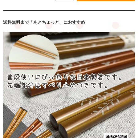
送料無料まで「あとちょっと」におすすめ