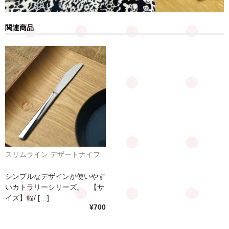
関連商品
スリムライン デザートナイフ
シンプルなデザインが使いやす
いカトラリーシリーズ。 【サ
イズ】幅/ […]
¥700