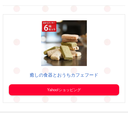
癒しの食器とおうちカフェフード
Yahoo!ショッピング