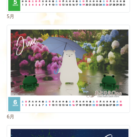
5月
6月