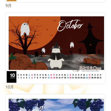
9月
10月