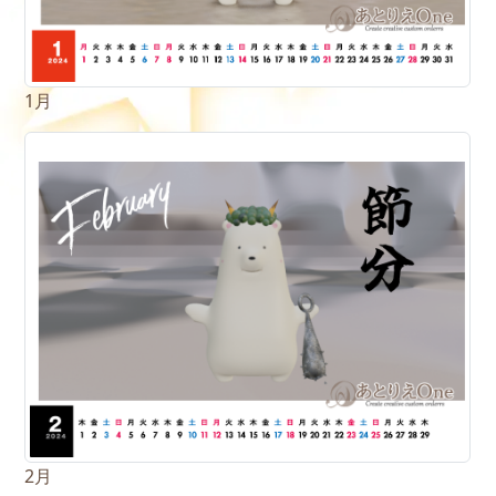
1月
2月